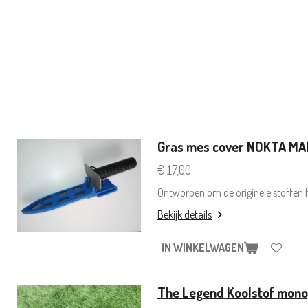
Gras mes cover NOKTA M
€ 17,00
Ontworpen om de originele stoffen 
Bekijk details
IN WINKELWAGEN
The Legend Koolstof mono