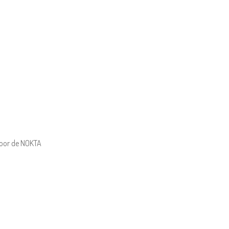
voor de NOKTA