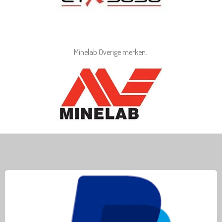
Minelab Overige merken.