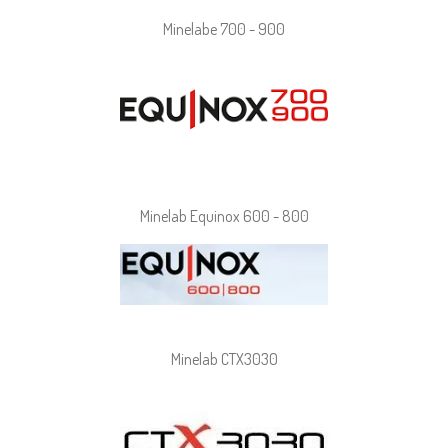
Minelabe 700 - 900
Minelab Equinox 600 - 800
Minelab CTX3030