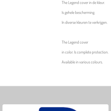
The Legend cover in de kleur.
Is gehele bescherming.
In diverse kleuren te verkrijgen.
The Legend cover
in color. Is complete protection.
Available in various colours.