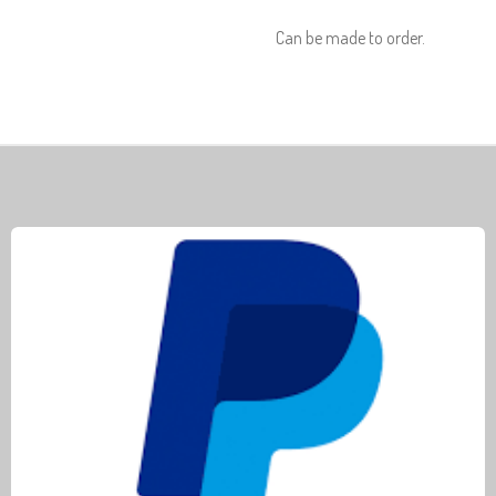
Can be made to order.