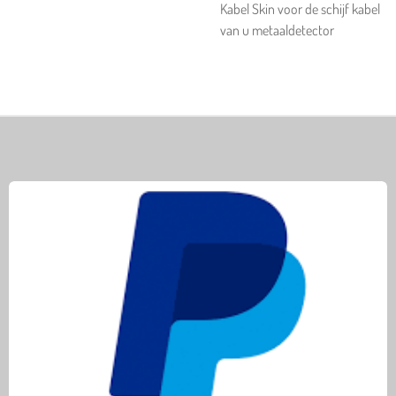
Kabel Skin voor de schijf kabel
van u metaaldetector