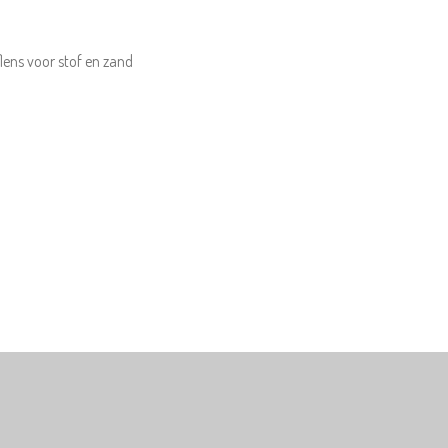
lens voor stof en zand