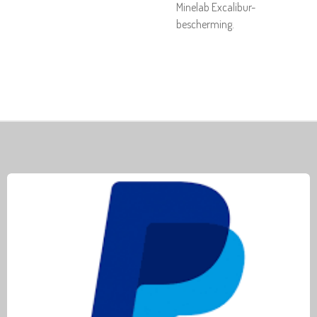
Minelab Excalibur-
bescherming.