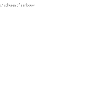
s / schuren of aanbouw.