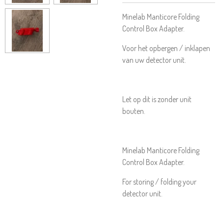
Minelab Manticore Folding
Control Box Adapter.
Voor het opbergen / inklapen
van uw detector unit.
Let op dit is zonder unit
bouten.
Minelab Manticore Folding
Control Box Adapter.
For storing / folding your
detector unit.