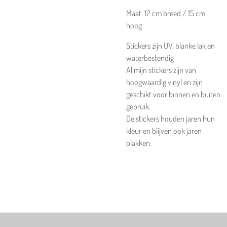
Maat 12 cm breed / 15 cm
hoog
Stickers zijn UV, blanke lak en
waterbestendig
Al mijn stickers zijn van
hoogwaardig vinyl en zijn
geschikt voor binnen en buiten
gebruik.
De stickers houden jaren hun
kleur en blijven ook jaren
plakken.