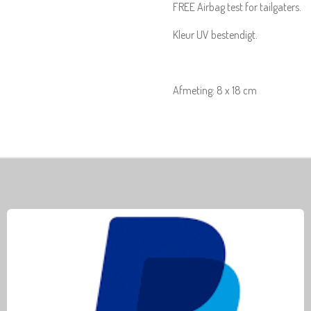
FREE Airbag test for tailgaters.
Kleur UV bestendigt.
Afmeting: 8 x 18 cm