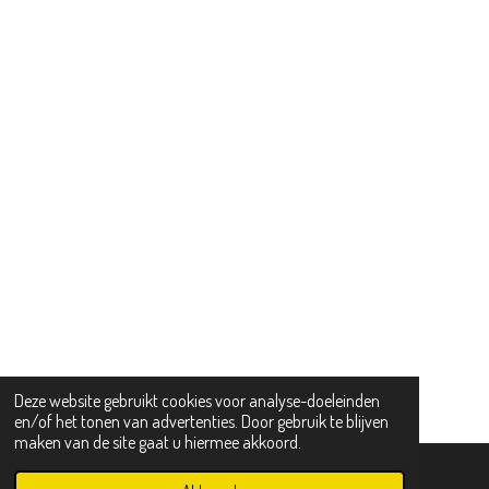
Deze website gebruikt cookies voor analyse-doeleinden
en/of het tonen van advertenties. Door gebruik te blijven
maken van de site gaat u hiermee akkoord.