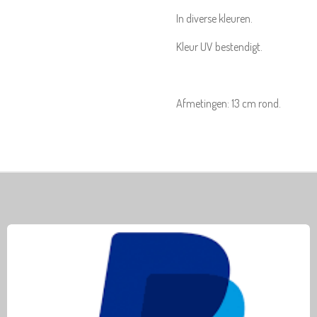
In diverse kleuren.
Kleur UV bestendigt.
Afmetingen: 13 cm rond.