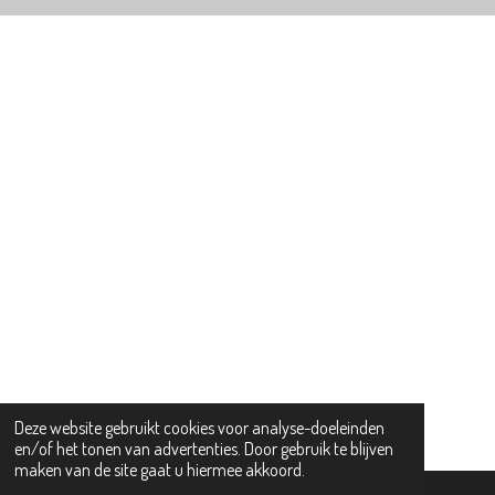
Deze website gebruikt cookies voor analyse-doeleinden
en/of het tonen van advertenties. Door gebruik te blijven
maken van de site gaat u hiermee akkoord.