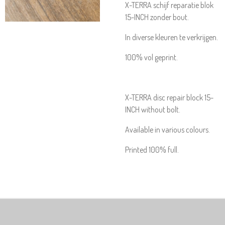
X-TERRA schijf reparatie blok
15-INCH zonder bout.
In diverse kleuren te verkrijgen.
100% vol geprint.
X-TERRA disc repair block 15-
INCH without bolt.
Available in various colours.
Printed 100% full.