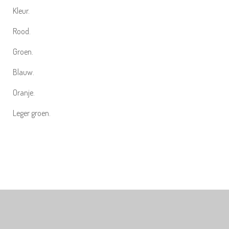
Kleur.
Rood.
Groen.
Blauw.
Oranje.
Leger groen.