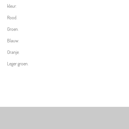
kleur:
Rood.
Groen.
Blauw.
Oranje.
Leger groen.