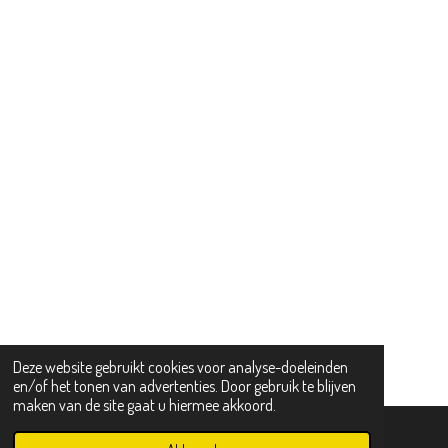
Deze website gebruikt cookies voor analyse-doeleinden
en/of het tonen van advertenties. Door gebruik te blijven
maken van de site gaat u hiermee akkoord.