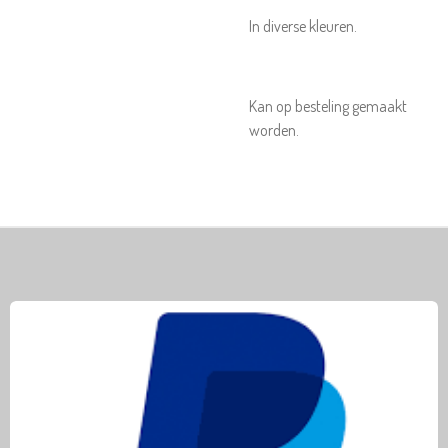
In diverse kleuren.
Kan op besteling gemaakt
worden.