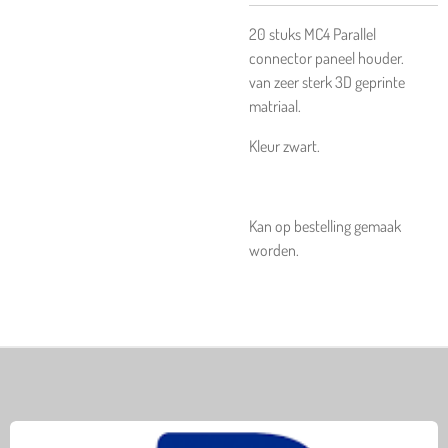
20 stuks MC4 Parallel
connector paneel houder.
van zeer sterk 3D geprinte
matriaal.
Kleur zwart.
Kan op bestelling gemaak
worden.